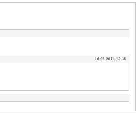
16-06-2011, 12:36