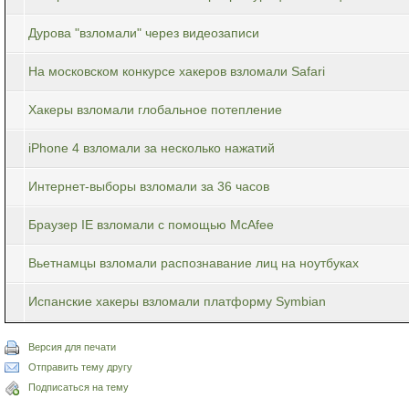
Дурова "взломали" через видеозаписи
На московском конкурсе хакеров взломали Safari
Хакеры взломали глобальное потепление
iPhone 4 взломали за несколько нажатий
Интернет-выборы взломали за 36 часов
Браузер IE взломали с помощью McAfee
Вьетнамцы взломали распознавание лиц на ноутбуках
Испанские хакеры взломали платформу Symbian
Версия для печати
Отправить тему другу
Подписаться на тему