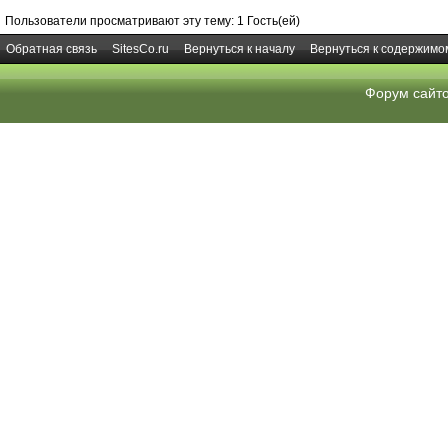
Пользователи просматривают эту тему: 1 Гость(ей)
Обратная связь
SitesCo.ru
Вернуться к началу
Вернуться к содержимо
Форум сайт