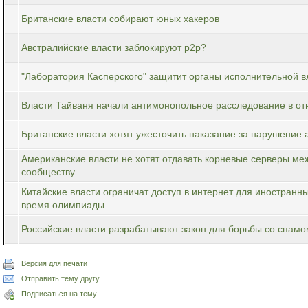
Британские власти собирают юных хакеров
Австралийские власти заблокируют p2p?
"Лаборатория Касперского" защитит органы исполнительной в
Власти Тайваня начали антимонопольное расследование в отн
Британские власти хотят ужесточить наказание за нарушение 
Американские власти не хотят отдавать корневые серверы м
сообществу
Китайские власти ограничат доступ в интернет для иностранн
время олимпиады
Российские власти разрабатывают закон для борьбы со спамо
Версия для печати
Отправить тему другу
Подписаться на тему