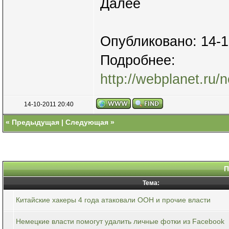
Далее
Опубликовано: 14-1
Подробнее:
http://webplanet.ru/n
14-10-2011 20:40
«
Предыдущая
|
Следующая
»
П
Тема:
Китайские хакеры 4 года атаковали ООН и прочие власти
Немецкие власти помогут удалить личные фотки из Facebook