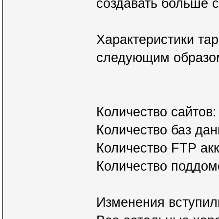
создавать больше с
Характеристики та
следующим образо
Количество сайтов:
Количество баз дан
Количество FTP акк
Количество поддом
Изменения вступил