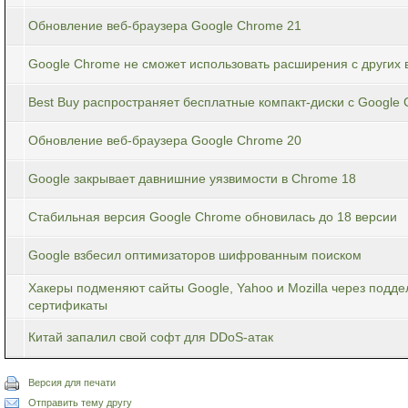
Обновление веб-браузера Google Chrome 21
Google Chrome не сможет использовать расширения с других 
Best Buy распространяет бесплатные компакт-диски с Google
Обновление веб-браузера Google Chrome 20
Google закрывает давнишние уязвимости в Chrome 18
Стабильная версия Google Chrome обновилась до 18 версии
Google взбесил оптимизаторов шифрованным поиском
Хакеры подменяют сайты Google, Yahoo и Mozilla через подд
сертификаты
Китай запалил свой софт для DDoS-атак
Версия для печати
Отправить тему другу