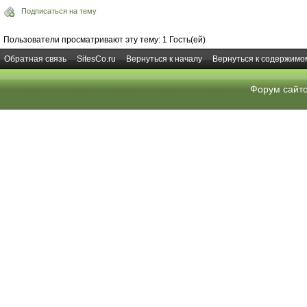
Подписаться на тему
Пользователи просматривают эту тему: 1 Гость(ей)
Обратная связь
SitesCo.ru
Вернуться к началу
Вернуться к содержимо
Форум сайт