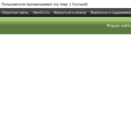
Пользователи просматривают эту тему: 1 Гость(ей)
Обратная связь
SitesCo.ru
Вернуться к началу
Вернуться к содержимо
Форум сайт