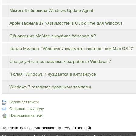
Microsoft обновила Windows Update Agent
Apple закрыла 17 уязвимостей в QuickTime для Windows
Обновление McAfee вырубило Windows XP
Чарли Миллер: "Windows 7 взломать сложнее, чем Mac OS X"
Спецслужбы приложились к разработке Windows 7
"Голая" Windows 7 нуждается в антивирусе
Windows 7 готовится ударными темпами
Версия для печати
Отправить тему другу
Подписаться на тему
Пользователи просматривают эту тему: 1 Гость(ей)