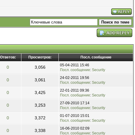
Ответов:
Просмотров:
Посл. сообщение
05-04-2011 15:46
0
3,056
Посл. сообщение
:
Security
24-02-2011 19:56
0
3,061
Посл. сообщение
:
Security
22-01-2011 09:36
0
3,425
Посл. сообщение
:
Security
27-09-2010 17:14
0
3,253
Посл. сообщение
:
Security
01-07-2010 15:01
0
3,372
Посл. сообщение
:
Security
16-06-2010 02:09
0
3,338
Посл. сообщение
:
Security