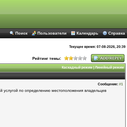
Поиск
Пользователи
Календарь
Справка
Текущее время:
07-08-2026, 20:39
Рейтинг темы:
Каскадный режим
|
Линейный режим
Сообщение:
#1
й услугой по определению местоположения владельцев