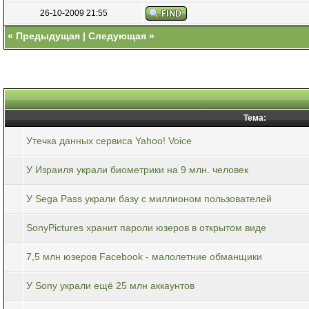
26-10-2009 21:55
«
Предыдущая
|
Следующая
»
Тема:
Утечка данных сервиса Yahoo! Voice
У Израиля украли биометрики на 9 млн. человек
У Sega Pass украли базу с миллионом пользователей
SonyPictures хранит пароли юзеров в открытом виде
7,5 млн юзеров Facebook - малолетние обманщики
У Sony украли ещё 25 млн аккаунтов