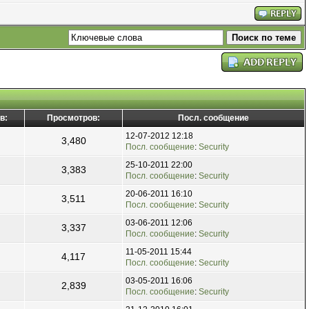
в:
Просмотров:
Посл. сообщение
12-07-2012 12:18
3,480
Посл. сообщение
:
Security
25-10-2011 22:00
3,383
Посл. сообщение
:
Security
20-06-2011 16:10
3,511
Посл. сообщение
:
Security
03-06-2011 12:06
3,337
Посл. сообщение
:
Security
11-05-2011 15:44
4,117
Посл. сообщение
:
Security
03-05-2011 16:06
2,839
Посл. сообщение
:
Security