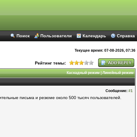
Поиск
Пользователи
Календарь
Справка
Текущее время:
07-08-2026, 07:36
Рейтинг темы:
Каскадный режим
|
Линейный режим
Сообщение:
#1
дительные письма и резюме около 500 тысяч пользователей.