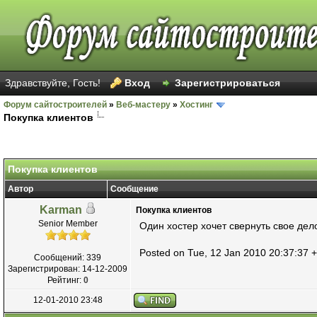
Здравствуйте, Гость!
Вход
Зарегистрироваться
Форум сайтостроителей
»
Веб-мастеру
»
Хостинг
Покупка клиентов
Покупка клиентов
Автор
Сообщение
Karman
Покупка клиентов
Senior Member
Один хостер хочет свернуть свое дел
Posted on Tue, 12 Jan 2010 20:37:37 
Сообщений: 339
Зарегистрирован: 14-12-2009
Рейтинг:
0
12-01-2010 23:48