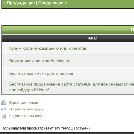
«
Предыдущая
|
Следующая
»
П
Тема:
Купим хостинг-компанию или клиентов
Вниманию клиентов Hosting.ua
Бесплатные смски для клиентов
Бесплатное продвижение сайта статьями для всех новых клиен
провайдера KirHost!
Версия для печати
Отправить тему другу
Подписаться на тему
Пользователи просматривают эту тему: 1 Гость(ей)