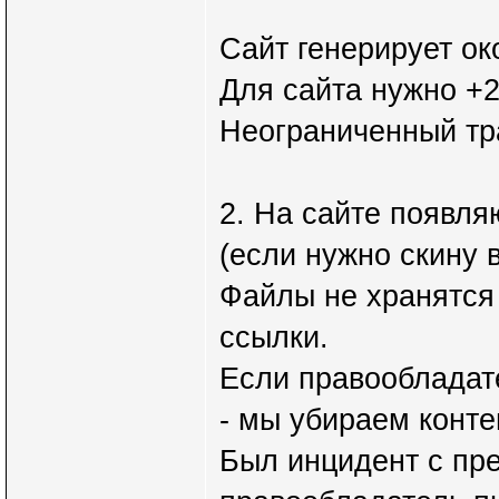
Сайт генерирует ок
Для сайта нужно +2
Неограниченный тр
2. На сайте появля
(если нужно скину в
Файлы не хранятся 
ссылки.
Если правообладат
- мы убираем контен
Был инцидент с пр