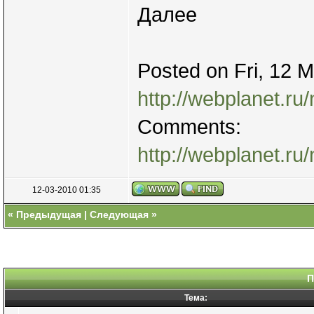
Далее
Posted on Fri, 12 
http://webplanet.ru
Comments:
http://webplanet.r
12-03-2010 01:35
«
Предыдущая
|
Следующая
»
П
Тема: