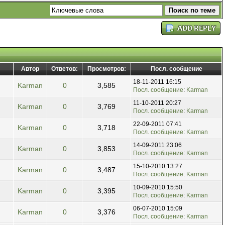
Автор
Ответов:
Просмотров:
Посл. сообщение
18-11-2011 16:15
Karman
0
3,585
Посл. сообщение
:
Karman
11-10-2011 20:27
Karman
0
3,769
Посл. сообщение
:
Karman
22-09-2011 07:41
Karman
0
3,718
Посл. сообщение
:
Karman
14-09-2011 23:06
Karman
0
3,853
Посл. сообщение
:
Karman
15-10-2010 13:27
Karman
0
3,487
Посл. сообщение
:
Karman
10-09-2010 15:50
Karman
0
3,395
Посл. сообщение
:
Karman
06-07-2010 15:09
Karman
0
3,376
Посл. сообщение
:
Karman