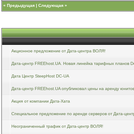
«
Предыдущая
|
Следующая
»
Акционное предложение от Дата-центра ВОЛЯ!
Дата-центр FREEhost.UA. Новая линейка тарифных планов D
Дата Центр SteepHost DC-UA
Дата-центр FREEhost.UA опубликовал цены на аренду юнитов 
Акция от компании Дата-Хата
Специальное предложение по аренде серверов от Дата-цент
Неограниченный трафик от Дата-центр ВОЛЯ!