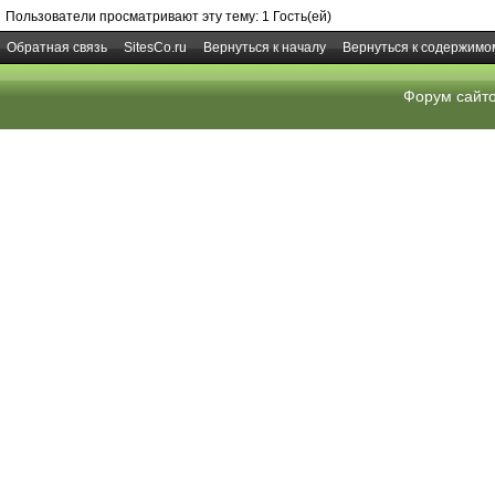
Пользователи просматривают эту тему: 1 Гость(ей)
Обратная связь
SitesCo.ru
Вернуться к началу
Вернуться к содержимо
Форум сайт