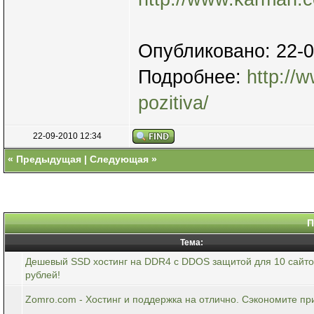
Опубликовано: 22-
Подробнее:
http://
pozitiva/
22-09-2010 12:34
«
Предыдущая
|
Следующая
»
П
Тема:
Дешевый SSD хостинг на DDR4 с DDOS защитой для 10 сайто
рублей!
Zomro.com - Хостинг и поддержка на отлично. Сэкономите пр