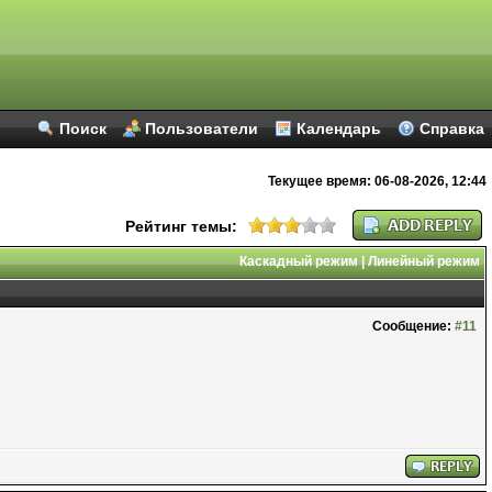
Поиск
Пользователи
Календарь
Справка
Текущее время:
06-08-2026, 12:44
Рейтинг темы:
Каскадный режим
|
Линейный режим
Сообщение:
#11