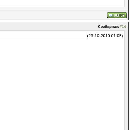
Сообщение:
#14
(23-10-2010 01:05)