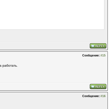
Сообщение:
#15
а работать.
Сообщение:
#16