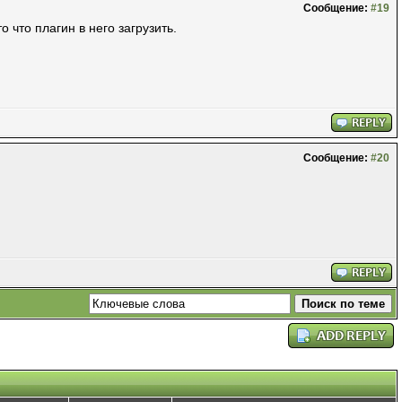
Сообщение:
#19
 что плагин в него загрузить.
Сообщение:
#20