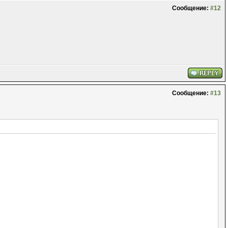
Сообщение:
#12
Сообщение:
#13