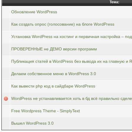
Тема:
Обновление WordPress
Как создать опрос (голосование) на блоге WordPress
Установка WordPress на хостинг и первичная настройка – по
ПРОВЕРЕННЫЕ не ДЕМО версии программ
Публикация статей в WordPress без вывода их на главную и 
Делаем собственное меню в WordPress 3.0
Как вывести php код в сайдбаре WordPress
WordPress не устанавливается хоть в бд всё правильно сделе
Free Wordpress Theme - SimplyText
Вышел WordPress 3.0