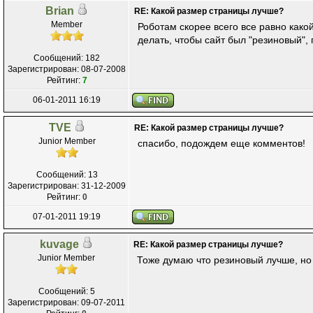
Brian
RE: Какой размер страницы лучше?
Member
Роботам скорее всего все равно как
делать, чтобы сайт был "резиновый"
Сообщений: 182
Зарегистрирован: 08-07-2008
Рейтинг:
7
06-01-2011 16:19
TVE
RE: Какой размер страницы лучше?
Junior Member
спасибо, подождем еще комментов!
Сообщений: 13
Зарегистрирован: 31-12-2009
Рейтинг:
0
07-01-2011 19:19
kuvage
RE: Какой размер страницы лучше?
Junior Member
Тоже думаю что резиновый лучше, но
Сообщений: 5
Зарегистрирован: 09-07-2011