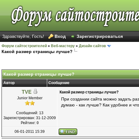
Здравствуйте, Гость!
Вход
Зарегистрироваться
Форум сайтостроителей
»
Веб-мастеру
»
Дизайн сайтов
Какой размер страницы лучше?
Какой размер страницы лучше?
Автор
Сообщение
TVE
Какой размер страницы лучше?
Junior Member
При создании сайта можно задать раз
думаю - как лучше? Как удобнее и чт
Сообщений: 13
Зарегистрирован: 31-12-2009
Рейтинг:
0
06-01-2011 15:39