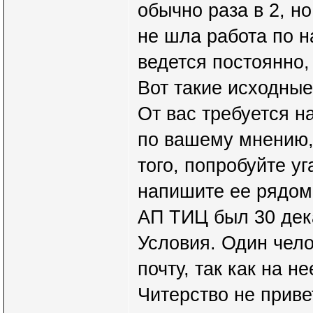
обычно раза в 2, н
не шла работа по н
ведется постоянно,
Вот такие исходные
От вас требуется н
по вашему мнению,
того, попробуйте у
напишите ее рядом
АП ТИЦ был 30 дек
Условия. Один чело
почту, так как на 
Читерство не приве