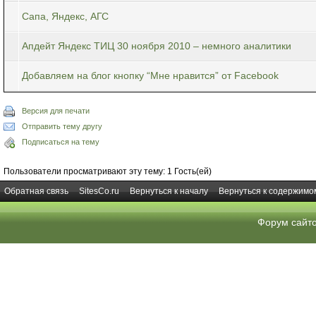
Сапа, Яндекс, АГС
Апдейт Яндекс ТИЦ 30 ноября 2010 – немного аналитики
Добавляем на блог кнопку “Мне нравится” от Facebook
Версия для печати
Отправить тему другу
Подписаться на тему
Пользователи просматривают эту тему: 1 Гость(ей)
Обратная связь
SitesCo.ru
Вернуться к началу
Вернуться к содержимо
Форум сайт