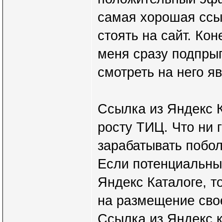
самая хорошая ссыл
стоять на сайт. Кон
меня сразу подпрыг
смотреть на него я
Ссылка из Яндекс 
росту ТИЦ. Что ни 
зарабатывать побо
Если потенциальный
Яндекс Каталоге, т
на размещение сво
Ссылка из Яндекс к