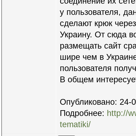
соединение их сете
у пользователя, да
сделают крюк через
Украину. От сюда в
размещать сайт ср
шире чем в Украине
пользователя получ
В общем интересует
Опубликовано: 24-0
Подробнее:
http://
tematiki/