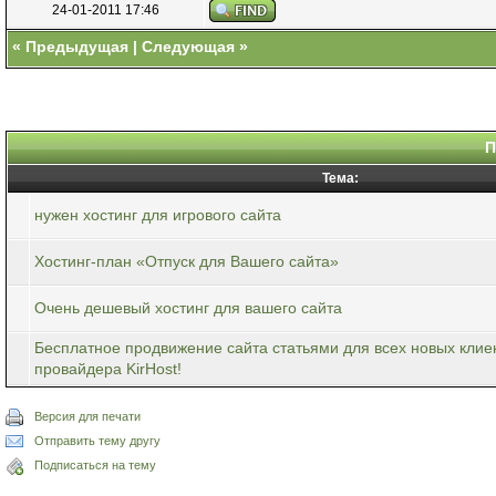
24-01-2011 17:46
«
Предыдущая
|
Следующая
»
П
Тема:
нужен хостинг для игрового сайта
Хостинг-план «Отпуск для Вашего сайта»
Очень дешевый хостинг для вашего сайта
Бесплатное продвижение сайта статьями для всех новых клиен
провайдера KirHost!
Версия для печати
Отправить тему другу
Подписаться на тему