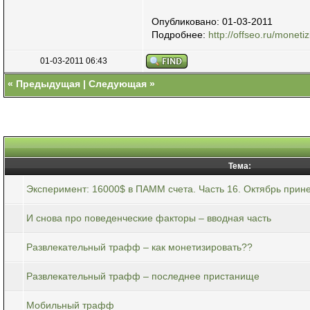
Опубликовано: 01-03-2011
Подробнее:
http://offseo.ru/monetiz
01-03-2011 06:43
«
Предыдущая
|
Следующая
»
Тема:
Эксперимент: 16000$ в ПАММ счета. Часть 16. Октябрь прине
И снова про поведенческие факторы – вводная часть
Развлекательный трафф – как монетизировать??
Развлекательный трафф – последнее пристанище
Мобильный трафф