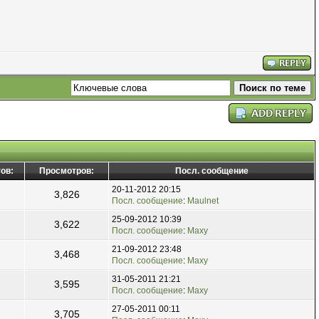
ов:
Просмотров:
Посл. сообщение
20-11-2012 20:15
3,826
Посл. сообщение
:
Maulnet
25-09-2012 10:39
3,622
Посл. сообщение
:
Maxy
21-09-2012 23:48
3,468
Посл. сообщение
:
Maxy
31-05-2011 21:21
3,595
Посл. сообщение
:
Maxy
27-05-2011 00:11
3,705