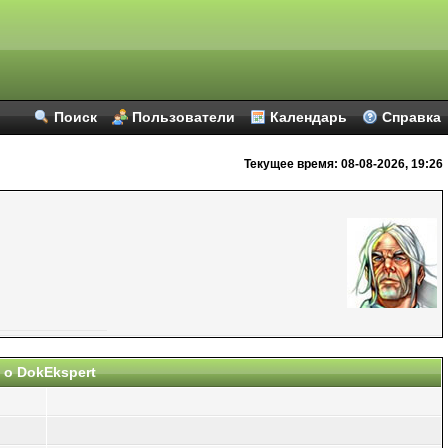
Поиск
Пользователи
Календарь
Справка
Текущее время:
08-08-2026, 19:26
о DokEkspert