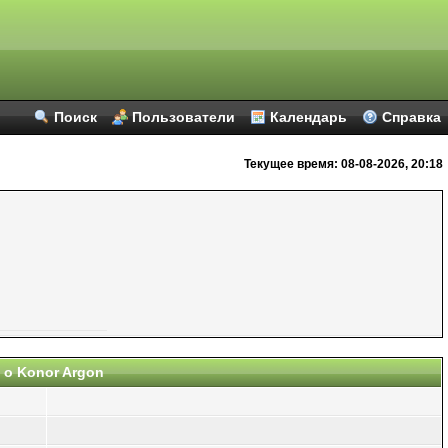
Поиск
Пользователи
Календарь
Справка
Текущее время:
08-08-2026, 20:18
о Konor Argon