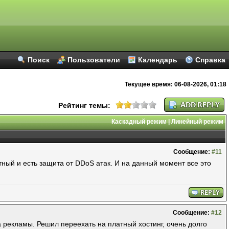
Поиск
Пользователи
Календарь
Справка
Текущее время:
06-08-2026, 01:18
Рейтинг темы:
Каскадный режим
|
Линейный режим
Сообщение:
#11
итный и есть защита от DDoS атак. И на данный момент все это
Сообщение:
#12
 рекламы. Решил переехать на платный хостинг, очень долго