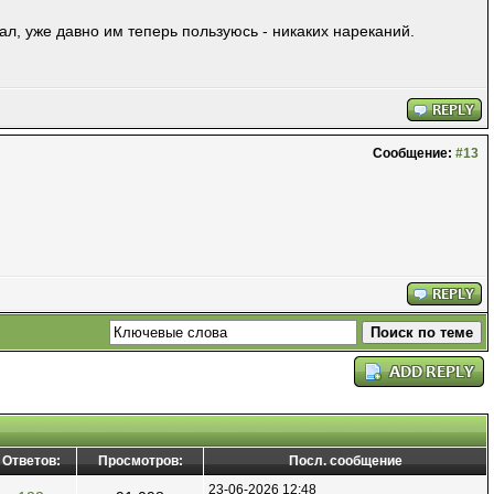
ал, уже давно им теперь пользуюсь - никаких нареканий.
Сообщение:
#13
Ответов:
Просмотров:
Посл. сообщение
23-06-2026 12:48