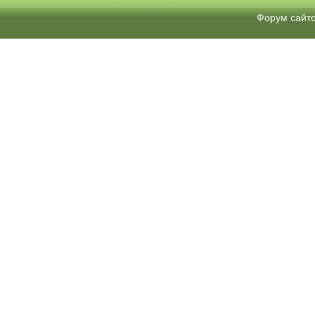
Форум сайт