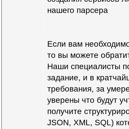
нашего парсера
Если вам необходимо
то вы можете обрати
Наши специалисты по
задание, и в кратча
требования, за умере
уверены что будут уч
получите структурир
JSON, XML, SQL) кот