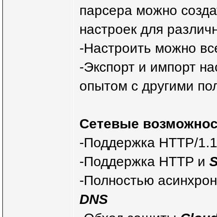
парсера можно созда
настроек для различ
-Настроить можно все
-Экспорт и импорт на
опытом с другими по
Сетевые возможнос
-Поддержка HTTP/1.1
-Поддержка HTTP и
-Полностью асинхрон
DNS