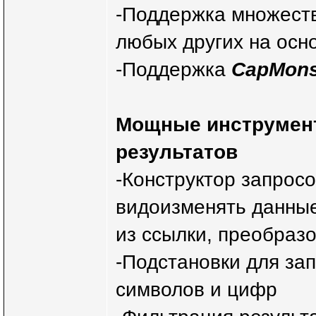
-Поддержка множест
любых других на осн
-Поддержка
CapMons
Мощные инструмент
результатов
-Конструктор запросо
видоизменять данные
из ссылки, преобраз
-Подстановки для зап
символов и цифр