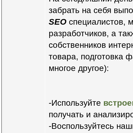
забрать на себя вып
SEO
специалистов, м
разработчиков, а так
собственников интерн
товара, подготовка ф
многое другое):
-Используйте
встро
получать и анализир
-Воспользуйтесь на