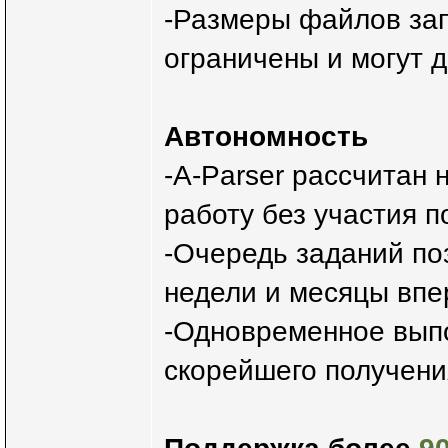
-Размеры файлов зап
ограничены и могут 
Автономность
-A-Parser рассчитан
работу без участия п
-Очередь заданий по
недели и месяцы впе
-Одновременное выпо
скорейшего получени