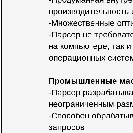
производительность
-Множественные опт
-Парсер не требовате
на компьютере, так и
операционных систем
Промышленные ма
-Парсер разрабатыва
неограниченным раз
-Способен обрабатыв
запросов