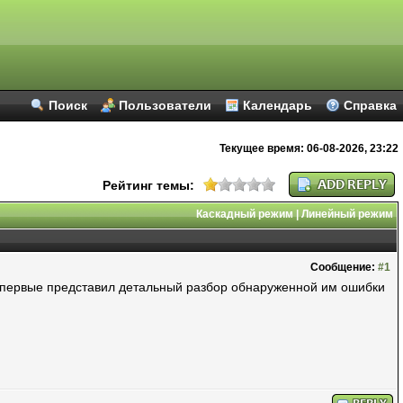
Поиск
Пользователи
Календарь
Справка
Текущее время:
06-08-2026, 23:22
Рейтинг темы:
Каскадный режим
|
Линейный режим
Сообщение:
#1
 впервые представил детальный разбор обнаруженной им ошибки