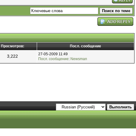
Просмотров:
Посл. сообщение
27-05-2009 11:49
3,222
Посл. сообщение
:
Newsman