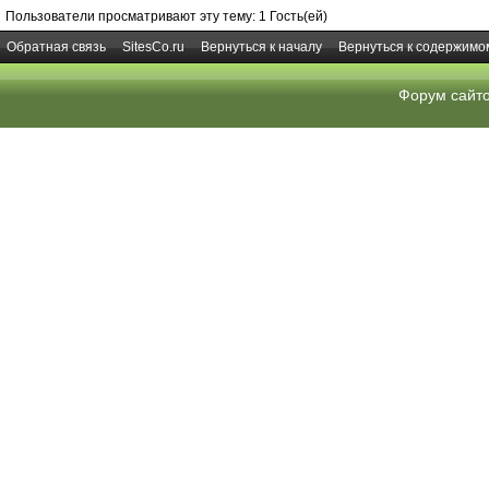
Пользователи просматривают эту тему: 1 Гость(ей)
Обратная связь
SitesCo.ru
Вернуться к началу
Вернуться к содержимо
Форум сайт