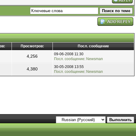
ов:
Просмотров:
Посл. сообщение
09-06-2008 11:30
4,256
Посл. сообщение
:
Newsman
30-05-2008 13:55
4,380
Посл. сообщение
:
Newsman