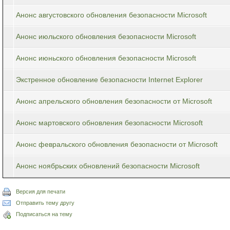
Анонс августовского обновления безопасности Microsoft
Анонс июльского обновления безопасности Microsoft
Анонс июньского обновления безопасности Microsoft
Экстренное обновление безопасности Internet Explorer
Анонс апрельского обновления безопасности от Microsoft
Анонс мартовского обновления безопасности Microsoft
Анонс февральского обновления безопасности от Microsoft
Анонс ноябрьских обновлений безопасности Microsoft
Версия для печати
Отправить тему другу
Подписаться на тему