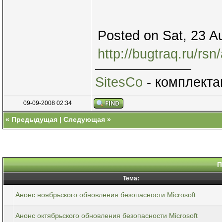
Posted on Sat, 23 A
http://bugtraq.ru/rs
SitesCo
- комплекта
09-09-2008 02:34
«
Предыдущая
|
Следующая
»
П
Тема:
Анонс ноябрьского обновления безопасности Microsoft
Анонс октябрьского обновления безопасности Microsoft