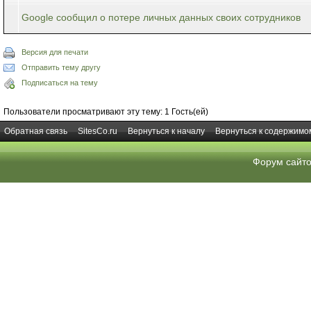
Google сообщил о потере личных данных своих сотрудников
Версия для печати
Отправить тему другу
Подписаться на тему
Пользователи просматривают эту тему: 1 Гость(ей)
Обратная связь
SitesCo.ru
Вернуться к началу
Вернуться к содержимо
Форум сайт