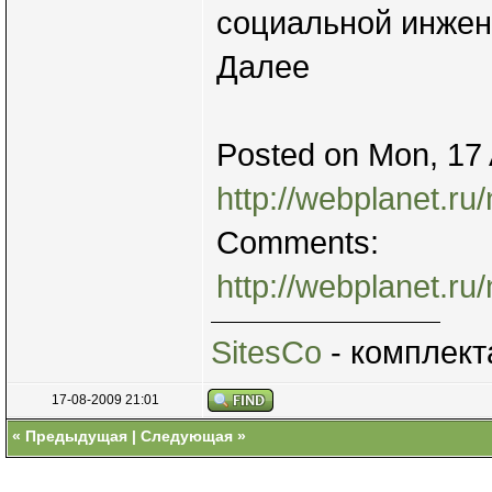
социальной инжен
Далее
Posted on Mon, 17 
http://webplanet.ru/
Comments:
http://webplanet.r
SitesCo
- комплект
17-08-2009 21:01
«
Предыдущая
|
Следующая
»