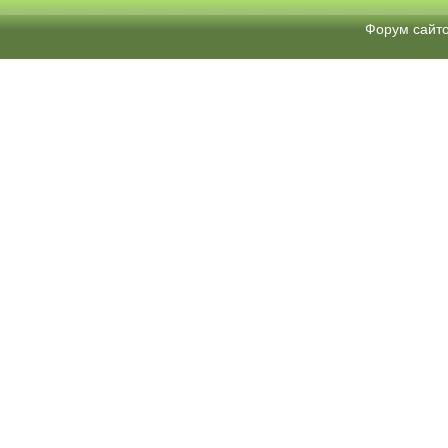
Форум сайт