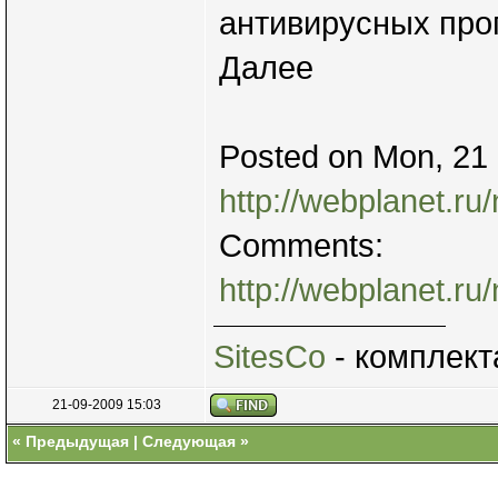
антивирусных про
Далее
Posted on Mon, 21
http://webplanet.ru
Comments:
http://webplanet.r
SitesCo
- комплект
21-09-2009 15:03
«
Предыдущая
|
Следующая
»