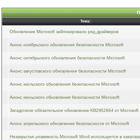
П
Тема:
Обновление Microsoft заблокировало ряд драйверов
Анонс ноябрьского обновления безопасности Microsoft
Анонс октябрьского обновления безопасности Microsoft
Анонс августовского обновления безопасности Microsoft
Анонс июльского обновления безопасности Microsoft
Анонс июньского обновления безопасности Microsoft
Загадочное обязательное обновление KB2952664 от Microsoft
Анонс апрельского обновления безопасности от Microsoft
Незакрытая уязвимость Microsoft Word используется в хакатак