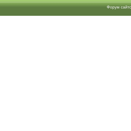
Форум сайт