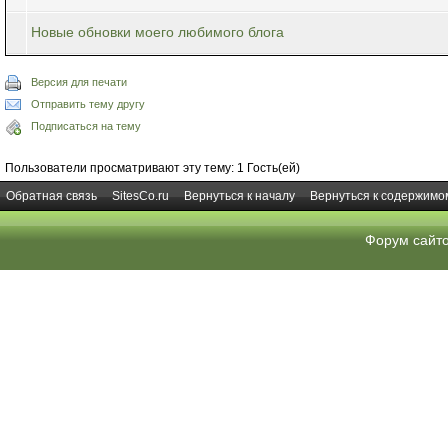
Новые обновки моего любимого блога
Версия для печати
Отправить тему другу
Подписаться на тему
Пользователи просматривают эту тему: 1 Гость(ей)
Обратная связь
SitesCo.ru
Вернуться к началу
Вернуться к содержимо
Форум сайт