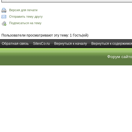
Версия для печати
Отправить тему другу
Подписаться на тему
Пользователи просматривают эту тему: 1 Гость(ей)
Обратная связь
SitesCo.ru
Вернуться к началу
Вернуться к содержимо
Форум сайт