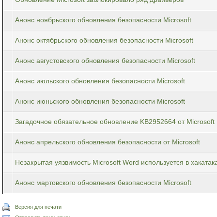
Анонс ноябрьского обновления безопасности Microsoft
Анонс октябрьского обновления безопасности Microsoft
Анонс августовского обновления безопасности Microsoft
Анонс июльского обновления безопасности Microsoft
Анонс июньского обновления безопасности Microsoft
Загадочное обязательное обновление KB2952664 от Microsoft
Анонс апрельского обновления безопасности от Microsoft
Незакрытая уязвимость Microsoft Word используется в хакатак
Анонс мартовского обновления безопасности Microsoft
Версия для печати