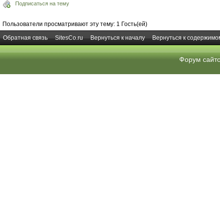
Подписаться на тему
Пользователи просматривают эту тему: 1 Гость(ей)
Обратная связь
SitesCo.ru
Вернуться к началу
Вернуться к содержимо
Форум сайт