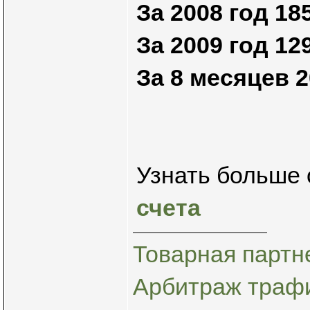
За 2008 год 18
За 2009 год 1
За 8 месяцев 2
Узнать больше 
счета
Товарная партн
Арбитраж трафи