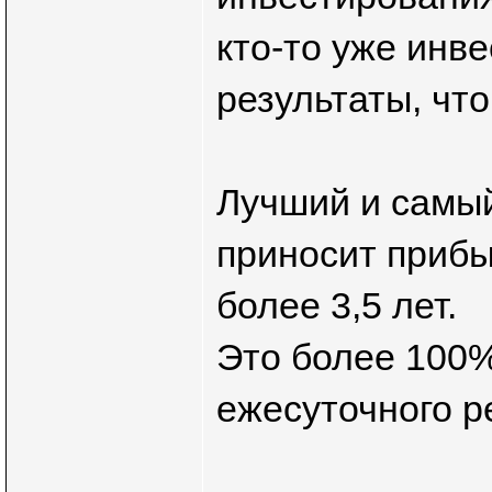
кто-то уже инв
результаты, чт
Лучший и самы
приносит прибы
более 3,5 лет.
Это более 100%
ежесуточного р