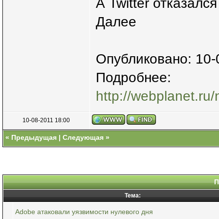
А Twitter отказалс
Далее
Опубликовано: 10-
Подробнее:
http://webplanet.ru/
10-08-2011 18:00
«
Предыдущая
|
Следующая
»
П
Тема:
Adobe атаковали уязвимости нулевого дня