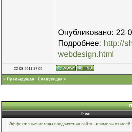
Опубликовано: 22-0
Подробнее:
http://s
webdesign.html
22-08-2011 17:09
«
Предыдущая
|
Следующая
»
П
Тема:
Эффективные методы продвижения сайта - примеры из моей 