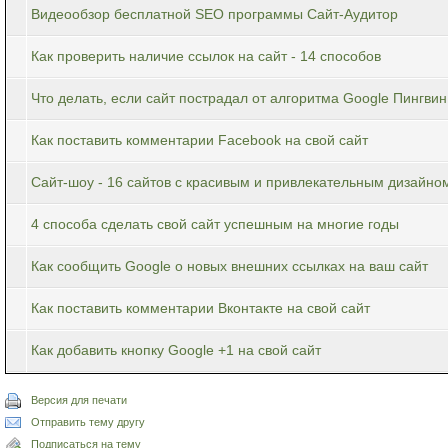
Видеообзор бесплатной SEO программы Сайт-Аудитор
Как проверить наличие ссылок на сайт - 14 способов
Что делать, если сайт пострадал от алгоритма Google Пингвин 
Как поставить комментарии Facebook на свой сайт
Сайт-шоу - 16 сайтов с красивым и привлекательным дизайно
4 способа сделать свой сайт успешным на многие годы
Как сообщить Google о новых внешних ссылках на ваш сайт
Как поставить комментарии Вконтакте на свой сайт
Как добавить кнопку Google +1 на свой сайт
Версия для печати
Отправить тему другу
Подписаться на тему