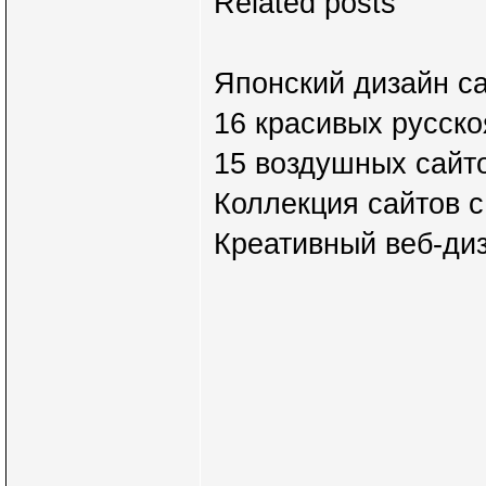
Related posts
Японский дизайн са
16 красивых русско
15 воздушных сайто
Коллекция сайтов 
Креативный веб-диз