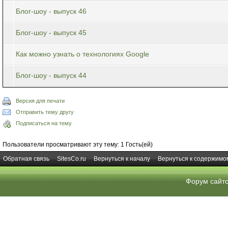
Блог-шоу - выпуск 46
Блог-шоу - выпуск 45
Как можно узнать о технологиях Google
Блог-шоу - выпуск 44
Версия для печати
Отправить тему другу
Подписаться на тему
Пользователи просматривают эту тему: 1 Гость(ей)
Обратная связь
SitesCo.ru
Вернуться к началу
Вернуться к содержимо
Форум сайт