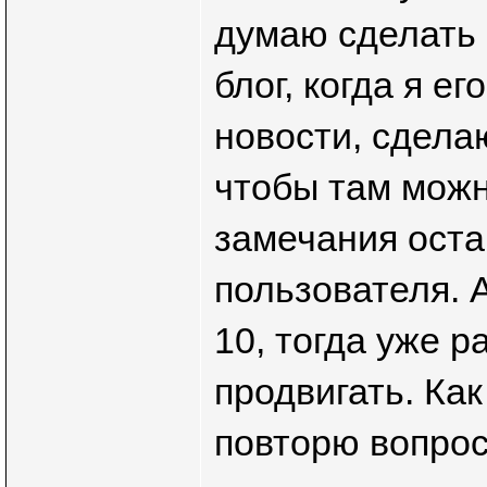
думаю сделать 
блог, когда я е
новости, сдела
чтобы там можн
замечания оста
пользователя. А
10, тогда уже р
продвигать. Как
повторю вопрос 