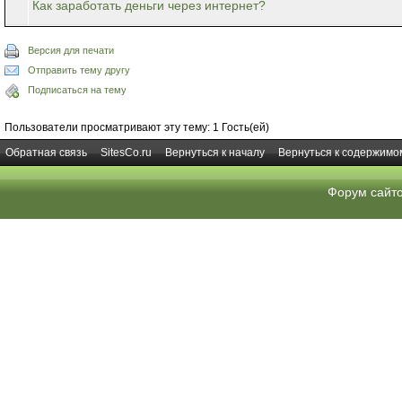
Как заработать деньги через интернет?
Версия для печати
Отправить тему другу
Подписаться на тему
Пользователи просматривают эту тему: 1 Гость(ей)
Обратная связь
SitesCo.ru
Вернуться к началу
Вернуться к содержимо
Форум сайт