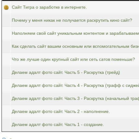
Сайт Тигра о заработке в интернете.
Почему у меня никак не получается раскрутить кино сайт?
Наполняем свой сайт уникальным контентом и зарабатываем
Как сделать сайт вашим основным или вспомогательным биз
Что же лучше один крупный сайт или сеть сатов поменьше?
Делаем адалт фото сайт. Часть 5 - Раскрутка (трейд)
Делаем адалт фото сайт. Часть 4 - Раскрутка (трафф с сидже
Делаем адалт фото сайт. Часть 3 - Раскрутка (начальный тра
Делаем адалт фото сайт. Часть 2 - наполнение.
Делаем адалт фото сайт. Часть 1 - создание.