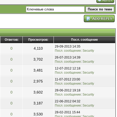
Ответов:
Просмотров:
Посл. сообщение
29-09-2013 14:35
0
4,110
Посл. сообщение
:
Security
26-07-2013 14:39
0
3,702
Посл. сообщение
:
Security
12-07-2012 12:18
0
3,481
Посл. сообщение
:
Security
11-07-2012 23:00
0
2,975
Посл. сообщение
:
Security
28-06-2012 19:18
0
3,602
Посл. сообщение
:
Security
22-06-2012 04:32
0
3,187
Посл. сообщение
:
Security
28-02-2011 15:44
0
3,530
Посл. сообщение
:
Security