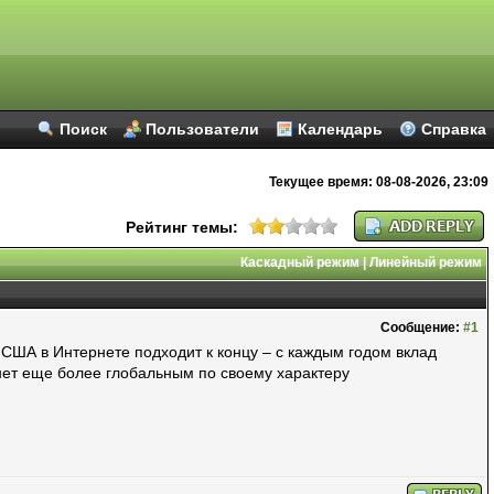
Поиск
Пользователи
Календарь
Справка
Текущее время:
08-08-2026, 23:09
Рейтинг темы:
Каскадный режим
|
Линейный режим
Сообщение:
#1
США в Интернете подходит к концу – с каждым годом вклад
анет еще более глобальным по своему характеру