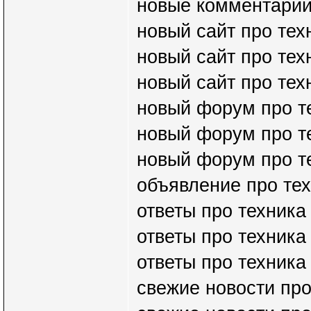
новые комментарии
новый сайт про тех
новый сайт про тех
новый сайт про тех
новый форум про т
новый форум про те
новый форум про те
объявление про тех
ответы про техника
ответы про техника
ответы про техника
свежие новости про