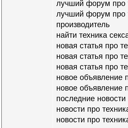
лучший форум про 
лучший форум про т
производитель
найти техника секс
новая статья про т
новая статья про те
новая статья про т
новое объявление п
новое объявление п
последние новости
новости про техник
новости про техник