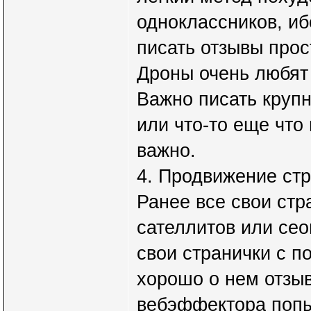
одноклассников, иб
писать отзывы прос
Дроны очень любят
Важно писать крупн
или что-то еще что
важно.
4. Продвижение стр
Ранее все свои стр
сателлитов или сео
свои странички с 
хорошо о нем отзы
вебэффектора попы