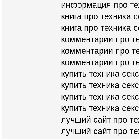
информация про тех
книга про техника с
книга про техника с
комментарии про те
комментарии про те
комментарии про те
купить техника сек
купить техника сек
купить техника секс
купить техника секс
лучший сайт про те
лучший сайт про те