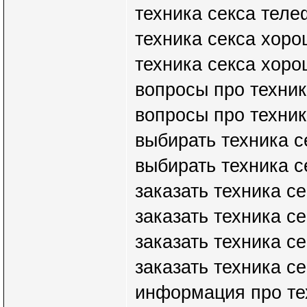
техника секса тел
техника секса хор
техника секса хор
вопросы про техник
вопросы про техник
выбирать техника с
выбирать техника с
заказать техника с
заказать техника се
заказать техника с
заказать техника се
информация про те