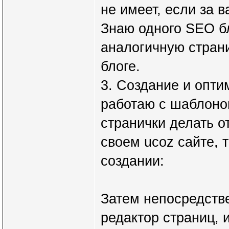
не имеет, если за 
Знаю одного SEO б
аналогичную стран
блоге.
3. Создание и опти
работаю с шаблоном
странички делать о
своем ucoz сайте, 
создании:
Затем непосредстве
редактор страниц,