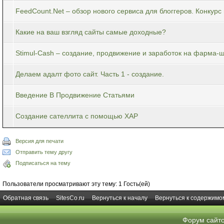
FeedCount.Net – обзор нового сервиса для блоггеров. Конкурс
Какие на ваш взгляд сайты самые доходные?
Stimul-Cash – создание, продвижение и заработок на фарма-
Делаем адалт фото сайт. Часть 1 - создание.
Введение В Продвижение Статьями
Создание сателлита с помощью XAP
Версия для печати
Отправить тему другу
Подписаться на тему
Пользователи просматривают эту тему: 1 Гость(ей)
Обратная связь
SitesCo.ru
Вернуться к началу
Вернуться к содержимо
Форум сайт