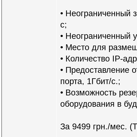
• Неограниченный 
с;
• Неограниченный у
• Место для разме
• Количество IP-адр
• Предоставление о
порта, 1Гбит/с.;
• Возможность рез
оборудования в бу
За 9499 грн./мес. (