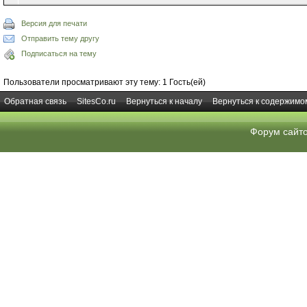
Версия для печати
Отправить тему другу
Подписаться на тему
Пользователи просматривают эту тему: 1 Гость(ей)
Обратная связь
SitesCo.ru
Вернуться к началу
Вернуться к содержимо
Форум сайт