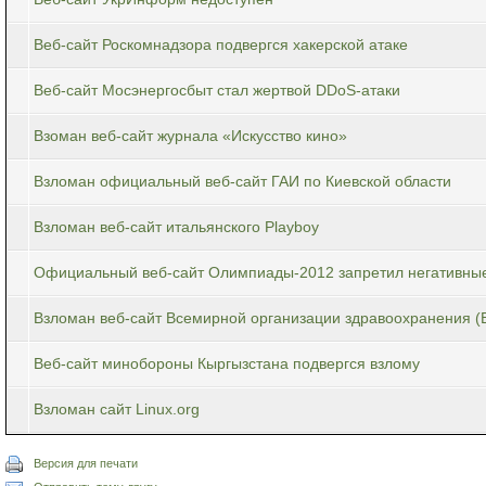
Веб-сайт Роскомнадзора подвергся хакерской атаке
Веб-сайт Мосэнергосбыт стал жертвой DDoS-атаки
Взоман веб-сайт журнала «Искусство кино»
Взломан официальный веб-сайт ГАИ по Киевской области
Взломан веб-сайт итальянского Playboy
Официальный веб-сайт Олимпиады-2012 запретил негативны
Взломан веб-сайт Всемирной организации здравоохранения (
Веб-сайт минобороны Кыргызстана подвергся взлому
Взломан сайт Linux.org
Версия для печати