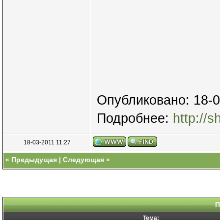
Опубликовано: 18-0
Подробнее:
http://s
18-03-2011 11:27
«
Предыдущая
|
Следующая
»
П
Тема: