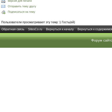
Версия для печати
Отправить тему другу
Подписаться на тему
Пользователи просматривают эту тему: 1 Гость(ей)
Обратная связь
SitesCo.ru
Вернуться к началу
Вернуться к содержимо
Форум сайт